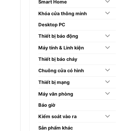
Smart Home
Khóa cửa thông minh
Desktop PC
Thiết bị báo động
Máy tính & Linh kiện
Thiết bị báo cháy
Chuông cửa có hình
Thiết bị mạng
Máy văn phòng
Báo giờ
Kiểm soát vào ra
Sản phẩm khác