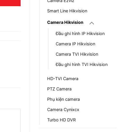
Camera Ezviz
Smart Line Hikvision
Camera Hikvision
Đầu ghi hình IP Hikvision
Camera IP Hikvision
Camera TVI Hikvision
Đầu ghi hình TVI Hikvision
HD-TVI Camera
PTZ Camera
Phụ kiện camera
Camera Cynixcx
Turbo HD DVR