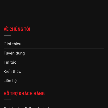
VỀ CHÚNG TÔI
Giới thiệu
Tuyển dụng
Tin tức
Kiến thức
Liên hệ
HỖ TRỢ KHÁCH HÀNG