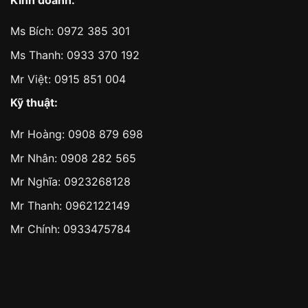
Ms Bích:
0972 385 301
Ms Thanh:
0933 370 192
Mr Việt:
0915 851 004
Kỹ thuật:
Mr Hoàng:
0908 879 698
Mr Nhân:
0908 282 565
Mr Nghĩa: 0923268128
Mr Thanh: 0962122149
Mr Chính: 0933475784