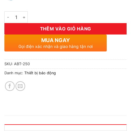
Số lượng
THÊM VÀO GIỎ HÀNG
MUA NGAY
Gọi điện xác nhận và giao hàng tận nơi
SKU:
ABT-250
Danh mục:
Thiết bị báo động