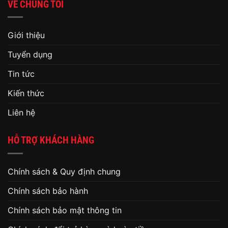
VỀ CHÚNG TÔI
Giới thiệu
Tuyển dụng
Tin tức
Kiến thức
Liên hệ
HỖ TRỢ KHÁCH HÀNG
Chính sách & Quy định chung
Chính sách bảo hành
Chính sách bảo mật thông tin