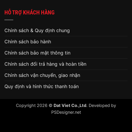
HỖ TRỢ KHÁCH HÀNG
Chính sách & Quy định chung
Chính sách bảo hành
Chính sách bảo mật thông tin
Chính sách đổi trả hàng và hoàn tiền
Chính sách vận chuyển, giao nhận
Quy định và hình thức thanh toán
Copyright 2026 ©
Dat Viet Co.,Ltd
. Developed by
PSDesigner.net