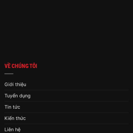
VỀ CHÚNG TÔI
Giới thiệu
Tuyển dụng
Tin tức
Kiến thức
Liên hệ