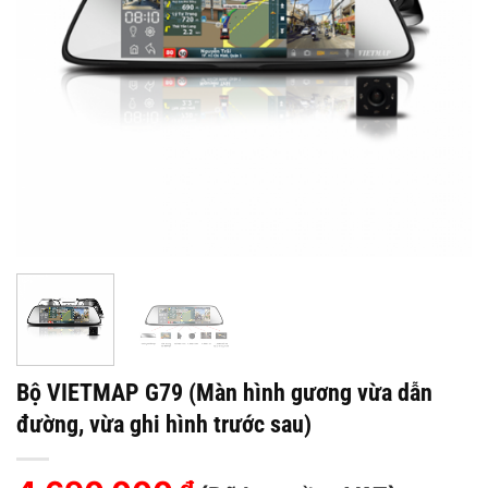
Bộ VIETMAP G79 (Màn hình gương vừa dẫn
đường, vừa ghi hình trước sau)