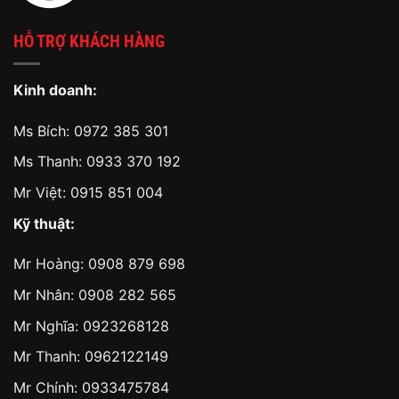
HỖ TRỢ KHÁCH HÀNG
Kinh doanh:
Ms Bích:
0972 385 301
Ms Thanh:
0933 370 192
Mr Việt:
0915 851 004
Kỹ thuật:
Mr Hoàng:
0908 879 698
Mr Nhân:
0908 282 565
Mr Nghĩa: 0923268128
Mr Thanh: 0962122149
Mr Chính: 0933475784