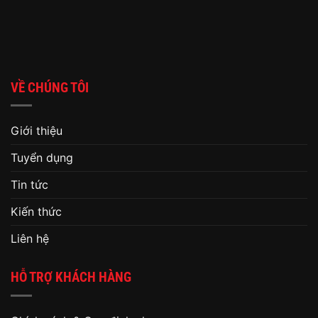
VỀ CHÚNG TÔI
Giới thiệu
Tuyển dụng
Tin tức
Kiến thức
Liên hệ
HỖ TRỢ KHÁCH HÀNG