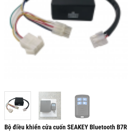
Bộ điều khiển cửa cuốn SEAKEY Bluetooth B7R